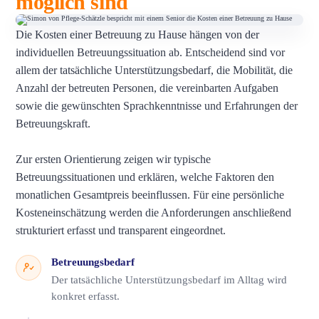
möglich sind
Die Kosten einer Betreuung zu Hause hängen von der
individuellen Betreuungssituation ab. Entscheidend sind vor
allem der tatsächliche Unterstützungsbedarf, die Mobilität, die
Anzahl der betreuten Personen, die vereinbarten Aufgaben
sowie die gewünschten Sprachkenntnisse und Erfahrungen der
Betreuungskraft.
Zur ersten Orientierung zeigen wir typische
Betreuungssituationen und erklären, welche Faktoren den
monatlichen Gesamtpreis beeinflussen. Für eine persönliche
Kosteneinschätzung werden die Anforderungen anschließend
strukturiert erfasst und transparent eingeordnet.
Betreuungsbedarf
Der tatsächliche Unterstützungsbedarf im Alltag wird
konkret erfasst.