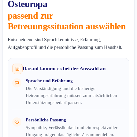
Osteuropa
passend zur
Betreuungssituation auswählen
Entscheidend sind Sprachkenntnisse, Erfahrung,
Aufgabenprofil und die persönliche Passung zum Haushalt.
Darauf kommt es bei der Auswahl an
Sprache und Erfahrung
Die Verständigung und die bisherige
Betreuungserfahrung müssen zum tatsächlichen
Unterstützungsbedarf passen.
Persönliche Passung
Sympathie, Verlässlichkeit und ein respektvoller
Umgang prägen das tägliche Zusammenleben.