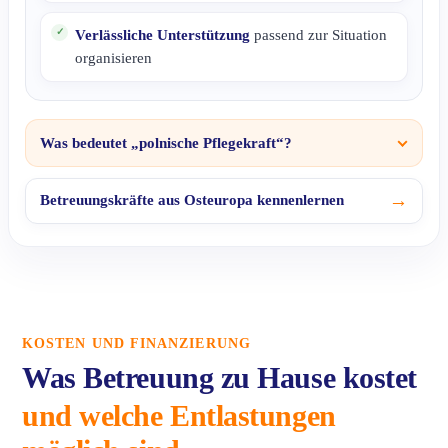
Verlässliche Unterstützung
passend zur Situation
organisieren
Was bedeutet „polnische Pflegekraft“?
→
Betreuungskräfte aus Osteuropa kennenlernen
KOSTEN UND FINANZIERUNG
Was Betreuung zu Hause kostet
und welche Entlastungen