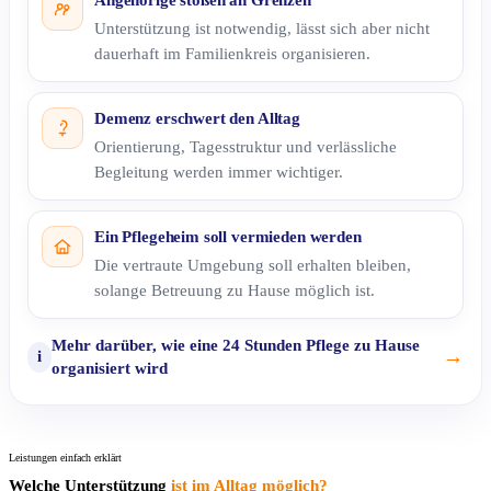
Unterstützung ist notwendig, lässt sich aber nicht
dauerhaft im Familienkreis organisieren.
Demenz erschwert den Alltag
Orientierung, Tagesstruktur und verlässliche
Begleitung werden immer wichtiger.
Ein Pflegeheim soll vermieden werden
Die vertraute Umgebung soll erhalten bleiben,
solange Betreuung zu Hause möglich ist.
Mehr darüber, wie eine 24 Stunden Pflege zu Hause
→
i
organisiert wird
Leistungen einfach erklärt
Welche Unterstützung
ist im Alltag möglich?