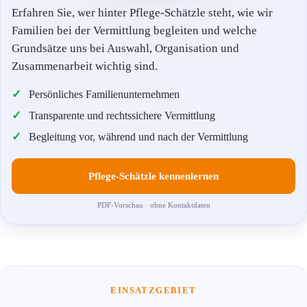
Erfahren Sie, wer hinter Pflege-Schätzle steht, wie wir
Familien bei der Vermittlung begleiten und welche
Grundsätze uns bei Auswahl, Organisation und
Zusammenarbeit wichtig sind.
Persönliches Familienunternehmen
Transparente und rechtssichere Vermittlung
Begleitung vor, während und nach der Vermittlung
Pflege-Schätzle kennenlernen
PDF-Vorschau · ohne Kontaktdaten
EINSATZGEBIET