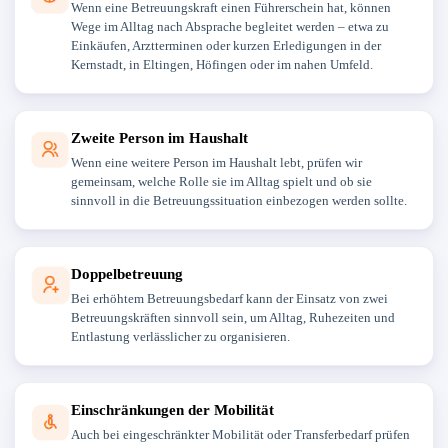
Wenn eine Betreuungskraft einen Führerschein hat, können
Wege im Alltag nach Absprache begleitet werden – etwa zu
Einkäufen, Arztterminen oder kurzen Erledigungen in der
Kernstadt, in Eltingen, Höfingen oder im nahen Umfeld.
Zweite Person im Haushalt
Wenn eine weitere Person im Haushalt lebt, prüfen wir
gemeinsam, welche Rolle sie im Alltag spielt und ob sie
sinnvoll in die Betreuungssituation einbezogen werden sollte.
Doppelbetreuung
Bei erhöhtem Betreuungsbedarf kann der Einsatz von zwei
Betreuungskräften sinnvoll sein, um Alltag, Ruhezeiten und
Entlastung verlässlicher zu organisieren.
Einschränkungen der Mobilität
Auch bei eingeschränkter Mobilität oder Transferbedarf prüfen