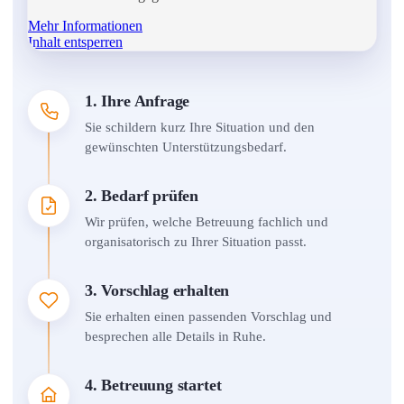
Mehr Informationen
Inhalt entsperren
1. Ihre Anfrage
Sie schildern kurz Ihre Situation und den
gewünschten Unterstützungsbedarf.
2. Bedarf prüfen
Wir prüfen, welche Betreuung fachlich und
organisatorisch zu Ihrer Situation passt.
3. Vorschlag erhalten
Sie erhalten einen passenden Vorschlag und
besprechen alle Details in Ruhe.
4. Betreuung startet