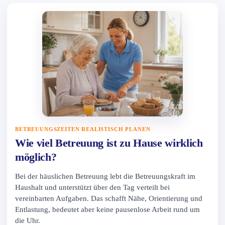
BETREUUNGSZEITEN REALISTISCH PLANEN
Wie viel Betreuung ist zu Hause wirklich
möglich?
Bei der häuslichen Betreuung lebt die Betreuungskraft im
Haushalt und unterstützt über den Tag verteilt bei
vereinbarten Aufgaben. Das schafft Nähe, Orientierung und
Entlastung, bedeutet aber keine pausenlose Arbeit rund um
die Uhr.