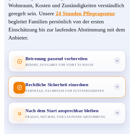
Wohnraum, Kosten und Zuständigkeiten verständlich
geregelt sein. Unsere
24 Stunden Pflegeagentur
begleitet Familien persönlich von der ersten
Einschätzung bis zur laufenden Abstimmung mit dem
Anbieter.
Betreuung passend vorbereiten
BEDARF, AUFGABEN UND START ZU HAUSE
Rechtliche Sicherheit einordnen
VERTRÄGE, NACHWEISE UND ZUSTÄNDIGKEITEN
Nach dem Start ansprechbar bleiben
FRAGEN, WECHSEL UND LAUFENDE ABSTIMMUNG