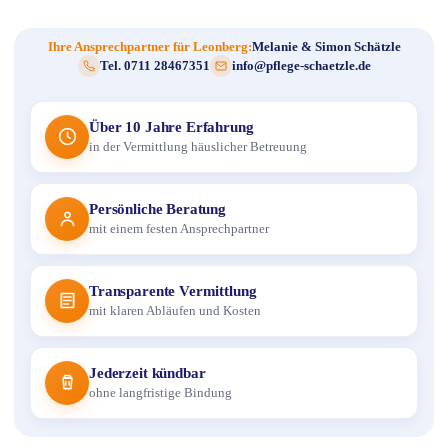
Ihre Ansprechpartner für Leonberg:
Melanie & Simon Schätzle
Tel. 0711 28467351
info@pflege-schaetzle.de
Über 10 Jahre Erfahrung
in der Vermittlung häuslicher Betreuung
Persönliche Beratung
mit einem festen Ansprechpartner
Transparente Vermittlung
mit klaren Abläufen und Kosten
Jederzeit kündbar
ohne langfristige Bindung