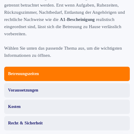
getrennt betrachtet werden. Erst wenn Aufgaben, Ruhezeiten,
Rückzugszimmer, Nachtbedarf, Entlastung der Angehörigen und
rechtliche Nachweise wie die
A1-Bescheinigung
realistisch
eingeordnet sind, lässt sich die Betreuung zu Hause verlässlich
vorbereiten.
Wählen Sie unten das passende Thema aus, um die wichtigsten
Informationen zu öffnen.
Betreuungszeiten
Voraussetzungen
Kosten
Recht & Sicherheit