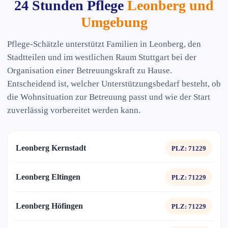
24 Stunden Pflege
Leonberg und
Umgebung
Pflege-Schätzle unterstützt Familien in Leonberg, den
Stadtteilen und im westlichen Raum Stuttgart bei der
Organisation einer Betreuungskraft zu Hause.
Entscheidend ist, welcher Unterstützungsbedarf besteht, ob
die Wohnsituation zur Betreuung passt und wie der Start
zuverlässig vorbereitet werden kann.
Leonberg Kernstadt
PLZ: 71229
Leonberg Eltingen
PLZ: 71229
Leonberg Höfingen
PLZ: 71229