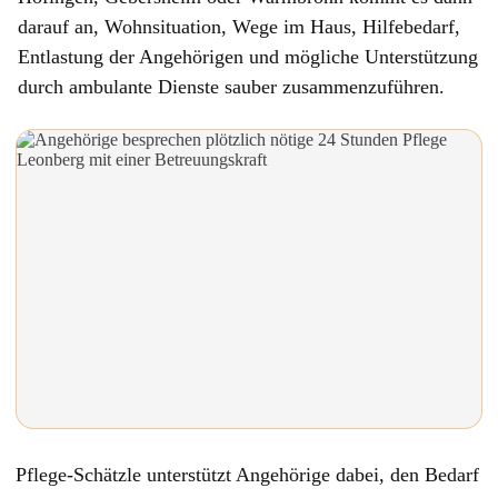
darauf an, Wohnsituation, Wege im Haus, Hilfebedarf,
Entlastung der Angehörigen und mögliche Unterstützung
durch ambulante Dienste sauber zusammenzuführen.
Pflege-Schätzle unterstützt Angehörige dabei, den Bedarf