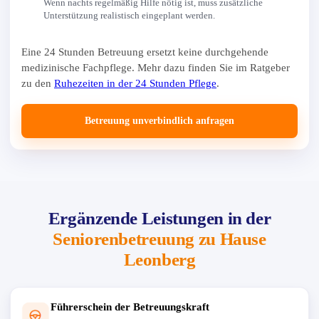
Wenn nachts regelmäßig Hilfe nötig ist, muss zusätzliche
Unterstützung realistisch eingeplant werden.
Eine 24 Stunden Betreuung ersetzt keine durchgehende
medizinische Fachpflege. Mehr dazu finden Sie im Ratgeber
zu den
Ruhezeiten in der 24 Stunden Pflege
.
Betreuung unverbindlich anfragen
Ergänzende Leistungen in der
Seniorenbetreuung zu Hause
Leonberg
Führerschein der Betreuungskraft