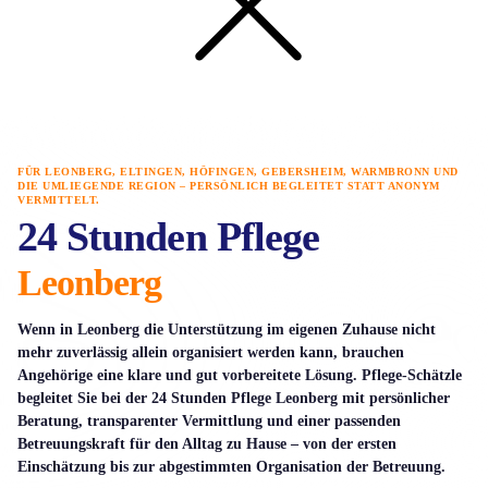
FÜR LEONBERG, ELTINGEN, HÖFINGEN, GEBERSHEIM, WARMBRONN UND
DIE UMLIEGENDE REGION – PERSÖNLICH BEGLEITET STATT ANONYM
VERMITTELT.
24 Stunden Pflege
Leonberg
Wenn in Leonberg die Unterstützung im eigenen Zuhause nicht
mehr zuverlässig allein organisiert werden kann, brauchen
Angehörige eine klare und gut vorbereitete Lösung. Pflege-Schätzle
begleitet Sie bei der
24 Stunden Pflege Leonberg
mit persönlicher
Beratung, transparenter Vermittlung und einer passenden
Betreuungskraft für den Alltag zu Hause – von der ersten
Einschätzung bis zur abgestimmten Organisation der Betreuung.