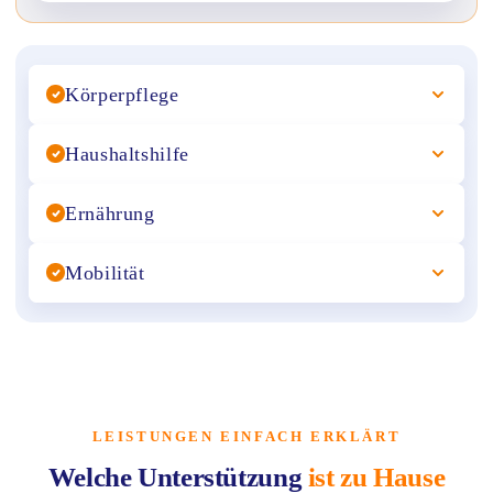
Körperpflege
Haushaltshilfe
Ernährung
Mobilität
LEISTUNGEN EINFACH ERKLÄRT
Welche Unterstützung
ist zu Hause