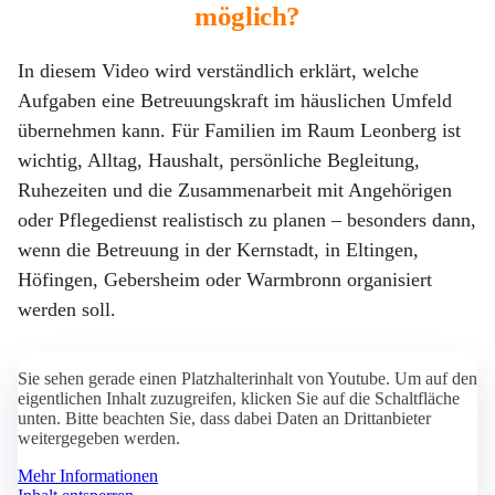
möglich?
In diesem Video wird verständlich erklärt, welche
Aufgaben eine Betreuungskraft im häuslichen Umfeld
übernehmen kann. Für Familien im Raum Leonberg ist
wichtig, Alltag, Haushalt, persönliche Begleitung,
Ruhezeiten und die Zusammenarbeit mit Angehörigen
oder Pflegedienst realistisch zu planen – besonders dann,
wenn die Betreuung in der Kernstadt, in Eltingen,
Höfingen, Gebersheim oder Warmbronn organisiert
werden soll.
Sie sehen gerade einen Platzhalterinhalt von Youtube. Um auf den
eigentlichen Inhalt zuzugreifen, klicken Sie auf die Schaltfläche
unten. Bitte beachten Sie, dass dabei Daten an Drittanbieter
weitergegeben werden.
Mehr Informationen