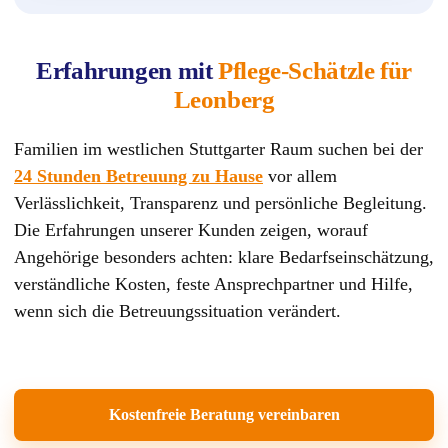
Erfahrungen mit
Pflege-Schätzle für
Leonberg
Familien im westlichen Stuttgarter Raum suchen bei der
24 Stunden Betreuung zu Hause
vor allem
Verlässlichkeit, Transparenz und persönliche Begleitung.
Die Erfahrungen unserer Kunden zeigen, worauf
Angehörige besonders achten: klare Bedarfseinschätzung,
verständliche Kosten, feste Ansprechpartner und Hilfe,
wenn sich die Betreuungssituation verändert.
Kostenfreie Beratung vereinbaren