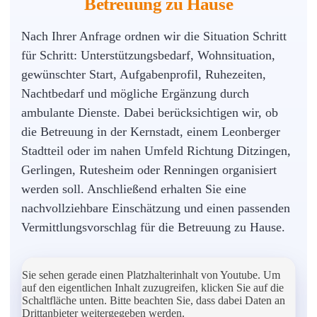
Betreuung zu Hause
Nach Ihrer Anfrage ordnen wir die Situation Schritt
für Schritt: Unterstützungsbedarf, Wohnsituation,
gewünschter Start, Aufgabenprofil, Ruhezeiten,
Nachtbedarf und mögliche Ergänzung durch
ambulante Dienste. Dabei berücksichtigen wir, ob
die Betreuung in der Kernstadt, einem Leonberger
Stadtteil oder im nahen Umfeld Richtung Ditzingen,
Gerlingen, Rutesheim oder Renningen organisiert
werden soll. Anschließend erhalten Sie eine
nachvollziehbare Einschätzung und einen passenden
Vermittlungsvorschlag für die Betreuung zu Hause.
Sie sehen gerade einen Platzhalterinhalt von Youtube. Um
auf den eigentlichen Inhalt zuzugreifen, klicken Sie auf die
Schaltfläche unten. Bitte beachten Sie, dass dabei Daten an
Drittanbieter weitergegeben werden.