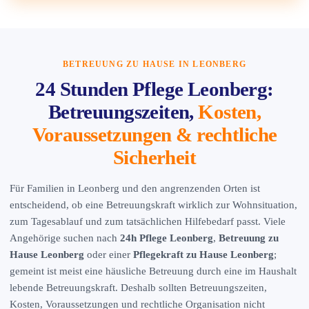
BETREUUNG ZU HAUSE IN LEONBERG
24 Stunden Pflege Leonberg:
Betreuungszeiten,
Kosten,
Voraussetzungen & rechtliche
Sicherheit
Für Familien in Leonberg und den angrenzenden Orten ist
entscheidend, ob eine Betreuungskraft wirklich zur Wohnsituation,
zum Tagesablauf und zum tatsächlichen Hilfebedarf passt. Viele
Angehörige suchen nach
24h Pflege Leonberg
,
Betreuung zu
Hause Leonberg
oder einer
Pflegekraft zu Hause Leonberg
;
gemeint ist meist eine häusliche Betreuung durch eine im Haushalt
lebende Betreuungskraft. Deshalb sollten Betreuungszeiten,
Kosten, Voraussetzungen und rechtliche Organisation nicht