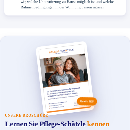
wir, welche Unterstützung zu Hause möglich ist und welche
Rahmenbedingungen in der Wohnung passen müssen.
Gratis PDF
UNSERE BROSCHÜRE
Lernen Sie Pflege-Schätzle
kennen