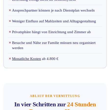
×
Ansprechpartner können je nach Dienstplan wechseln
×
Weniger Einfluss auf Mahlzeiten und Alltagsgestaltung
×
Privatsphäre hängt von Einrichtung und Zimmer ab
×
Besuche und Nähe zur Familie müssen neu organisiert
werden
×
Monatliche Kosten
ab 4.800 €
ABLAUF DER VERMITTLUNG
In vier Schritten zur
24 Stunden