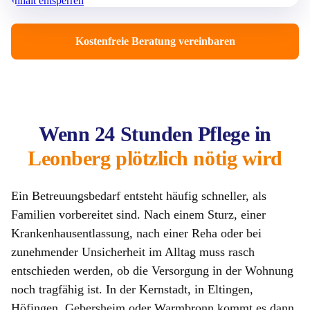
Inhalt entsperren
Kostenfreie Beratung vereinbaren
Wenn 24 Stunden Pflege in
Leonberg plötzlich nötig wird
Ein Betreuungsbedarf entsteht häufig schneller, als
Familien vorbereitet sind. Nach einem Sturz, einer
Krankenhausentlassung, nach einer Reha oder bei
zunehmender Unsicherheit im Alltag muss rasch
entschieden werden, ob die Versorgung in der Wohnung
noch tragfähig ist. In der Kernstadt, in Eltingen,
Höfingen, Gebersheim oder Warmbronn kommt es dann