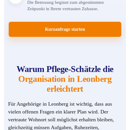
Die Betreuung beginnt zum abgestimmten
Zeitpunkt in Ihrem vertrauten Zuhause.
Kurzanfrage starten
Warum Pflege-Schätzle die
Organisation in Leonberg
erleichtert
Für Angehörige in Leonberg ist wichtig, dass aus
vielen offenen Fragen ein klarer Plan wird. Der
vertraute Wohnort soll möglichst erhalten bleiben,
gleichzeitig müssen Aufgaben, Ruhezeiten,