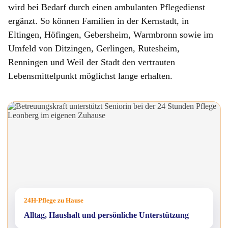
wird bei Bedarf durch einen ambulanten Pflegedienst
ergänzt. So können Familien in der Kernstadt, in
Eltingen, Höfingen, Gebersheim, Warmbronn sowie im
Umfeld von Ditzingen, Gerlingen, Rutesheim,
Renningen und Weil der Stadt den vertrauten
Lebensmittelpunkt möglichst lange erhalten.
24H-Pflege zu Hause
Alltag, Haushalt und persönliche Unterstützung