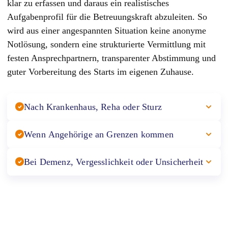
klar zu erfassen und daraus ein realistisches
Aufgabenprofil für die Betreuungskraft abzuleiten. So
wird aus einer angespannten Situation keine anonyme
Notlösung, sondern eine strukturierte Vermittlung mit
festen Ansprechpartnern, transparenter Abstimmung und
guter Vorbereitung des Starts im eigenen Zuhause.
Nach Krankenhaus, Reha oder Sturz
Wenn Angehörige an Grenzen kommen
Bei Demenz, Vergesslichkeit oder Unsicherheit