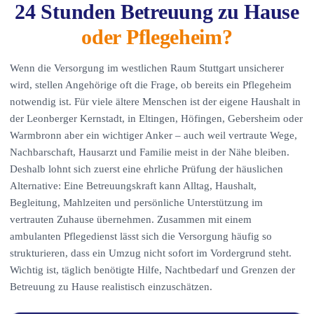
24 Stunden Betreuung zu Hause
oder Pflegeheim?
Wenn die Versorgung im westlichen Raum Stuttgart unsicherer
wird, stellen Angehörige oft die Frage, ob bereits ein Pflegeheim
notwendig ist. Für viele ältere Menschen ist der eigene Haushalt in
der Leonberger Kernstadt, in Eltingen, Höfingen, Gebersheim oder
Warmbronn aber ein wichtiger Anker – auch weil vertraute Wege,
Nachbarschaft, Hausarzt und Familie meist in der Nähe bleiben.
Deshalb lohnt sich zuerst eine ehrliche Prüfung der häuslichen
Alternative: Eine Betreuungskraft kann Alltag, Haushalt,
Begleitung, Mahlzeiten und persönliche Unterstützung im
vertrauten Zuhause übernehmen. Zusammen mit einem
ambulanten Pflegedienst lässt sich die Versorgung häufig so
strukturieren, dass ein Umzug nicht sofort im Vordergrund steht.
Wichtig ist, täglich benötigte Hilfe, Nachtbedarf und Grenzen der
Betreuung zu Hause realistisch einzuschätzen.