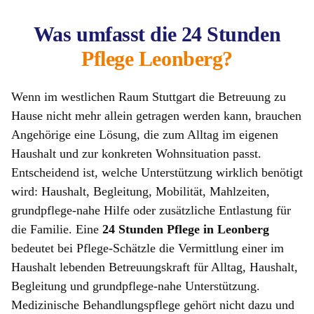
Was umfasst die 24 Stunden
Pflege Leonberg?
Wenn im westlichen Raum Stuttgart die Betreuung zu
Hause nicht mehr allein getragen werden kann, brauchen
Angehörige eine Lösung, die zum Alltag im eigenen
Haushalt und zur konkreten Wohnsituation passt.
Entscheidend ist, welche Unterstützung wirklich benötigt
wird: Haushalt, Begleitung, Mobilität, Mahlzeiten,
grundpflege-nahe Hilfe oder zusätzliche Entlastung für
die Familie. Eine
24 Stunden Pflege in Leonberg
bedeutet bei Pflege-Schätzle die Vermittlung einer im
Haushalt lebenden Betreuungskraft für Alltag, Haushalt,
Begleitung und grundpflege-nahe Unterstützung.
Medizinische Behandlungspflege gehört nicht dazu und