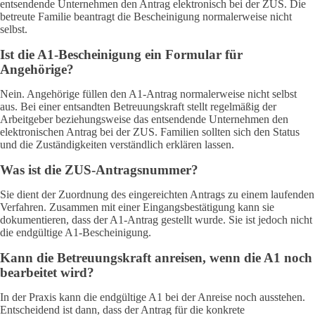
entsendende Unternehmen den Antrag elektronisch bei der ZUS. Die
betreute Familie beantragt die Bescheinigung normalerweise nicht
selbst.
Ist die A1-Bescheinigung ein Formular für
Angehörige?
Nein. Angehörige füllen den A1-Antrag normalerweise nicht selbst
aus. Bei einer entsandten Betreuungskraft stellt regelmäßig der
Arbeitgeber beziehungsweise das entsendende Unternehmen den
elektronischen Antrag bei der ZUS. Familien sollten sich den Status
und die Zuständigkeiten verständlich erklären lassen.
Was ist die ZUS-Antragsnummer?
Sie dient der Zuordnung des eingereichten Antrags zu einem laufenden
Verfahren. Zusammen mit einer Eingangsbestätigung kann sie
dokumentieren, dass der A1-Antrag gestellt wurde. Sie ist jedoch nicht
die endgültige A1-Bescheinigung.
Kann die Betreuungskraft anreisen, wenn die A1 noch
bearbeitet wird?
In der Praxis kann die endgültige A1 bei der Anreise noch ausstehen.
Entscheidend ist dann, dass der Antrag für die konkrete