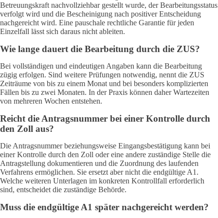
Betreuungskraft nachvollziehbar gestellt wurde, der Bearbeitungsstatus
verfolgt wird und die Bescheinigung nach positiver Entscheidung
nachgereicht wird. Eine pauschale rechtliche Garantie für jeden
Einzelfall lässt sich daraus nicht ableiten.
Wie lange dauert die Bearbeitung durch die ZUS?
Bei vollständigen und eindeutigen Angaben kann die Bearbeitung
zügig erfolgen. Sind weitere Prüfungen notwendig, nennt die ZUS
Zeiträume von bis zu einem Monat und bei besonders komplizierten
Fällen bis zu zwei Monaten. In der Praxis können daher Wartezeiten
von mehreren Wochen entstehen.
Reicht die Antragsnummer bei einer Kontrolle durch
den Zoll aus?
Die Antragsnummer beziehungsweise Eingangsbestätigung kann bei
einer Kontrolle durch den Zoll oder eine andere zuständige Stelle die
Antragstellung dokumentieren und die Zuordnung des laufenden
Verfahrens ermöglichen. Sie ersetzt aber nicht die endgültige A1.
Welche weiteren Unterlagen im konkreten Kontrollfall erforderlich
sind, entscheidet die zuständige Behörde.
Muss die endgültige A1 später nachgereicht werden?