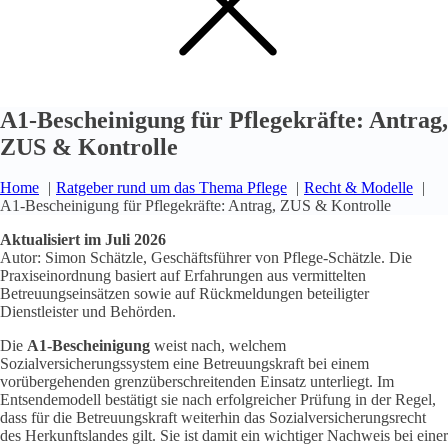
A1-Bescheinigung für Pflegekräfte: Antrag,
ZUS & Kontrolle
Home
Ratgeber rund um das Thema Pflege
Recht & Modelle
A1-Bescheinigung für Pflegekräfte: Antrag, ZUS & Kontrolle
Aktualisiert im Juli 2026
Autor: Simon Schätzle, Geschäftsführer von Pflege-Schätzle. Die
Praxiseinordnung basiert auf Erfahrungen aus vermittelten
Betreuungseinsätzen sowie auf Rückmeldungen beteiligter
Dienstleister und Behörden.
Die
A1-Bescheinigung
weist nach, welchem
Sozialversicherungssystem eine Betreuungskraft bei einem
vorübergehenden grenzüberschreitenden Einsatz unterliegt. Im
Entsendemodell bestätigt sie nach erfolgreicher Prüfung in der Regel,
dass für die Betreuungskraft weiterhin das Sozialversicherungsrecht
des Herkunftslandes gilt. Sie ist damit ein wichtiger Nachweis bei einer