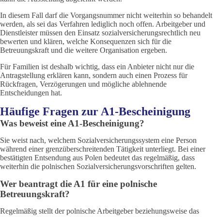
In diesem Fall darf die Vorgangsnummer nicht weiterhin so behandelt
werden, als sei das Verfahren lediglich noch offen. Arbeitgeber und
Dienstleister müssen den Einsatz sozialversicherungsrechtlich neu
bewerten und klären, welche Konsequenzen sich für die
Betreuungskraft und die weitere Organisation ergeben.
Für Familien ist deshalb wichtig, dass ein Anbieter nicht nur die
Antragstellung erklären kann, sondern auch einen Prozess für
Rückfragen, Verzögerungen und mögliche ablehnende
Entscheidungen hat.
Häufige Fragen zur A1-Bescheinigung
Was beweist eine A1-Bescheinigung?
Sie weist nach, welchem Sozialversicherungssystem eine Person
während einer grenzüberschreitenden Tätigkeit unterliegt. Bei einer
bestätigten Entsendung aus Polen bedeutet das regelmäßig, dass
weiterhin die polnischen Sozialversicherungsvorschriften gelten.
Wer beantragt die A1 für eine polnische
Betreuungskraft?
Regelmäßig stellt der polnische Arbeitgeber beziehungsweise das