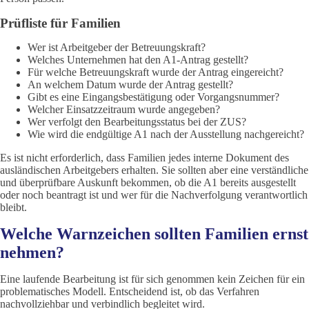
Prüfliste für Familien
Wer ist Arbeitgeber der Betreuungskraft?
Welches Unternehmen hat den A1-Antrag gestellt?
Für welche Betreuungskraft wurde der Antrag eingereicht?
An welchem Datum wurde der Antrag gestellt?
Gibt es eine Eingangsbestätigung oder Vorgangsnummer?
Welcher Einsatzzeitraum wurde angegeben?
Wer verfolgt den Bearbeitungsstatus bei der ZUS?
Wie wird die endgültige A1 nach der Ausstellung nachgereicht?
Es ist nicht erforderlich, dass Familien jedes interne Dokument des
ausländischen Arbeitgebers erhalten. Sie sollten aber eine verständliche
und überprüfbare Auskunft bekommen, ob die A1 bereits ausgestellt
oder noch beantragt ist und wer für die Nachverfolgung verantwortlich
bleibt.
Welche Warnzeichen sollten Familien ernst
nehmen?
Eine laufende Bearbeitung ist für sich genommen kein Zeichen für ein
problematisches Modell. Entscheidend ist, ob das Verfahren
nachvollziehbar und verbindlich begleitet wird.