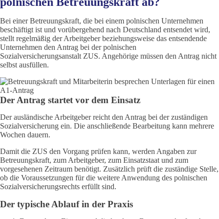
polnischen Betreuungskraft ab?
Bei einer Betreuungskraft, die bei einem polnischen Unternehmen
beschäftigt ist und vorübergehend nach Deutschland entsendet wird,
stellt regelmäßig der Arbeitgeber beziehungsweise das entsendende
Unternehmen den Antrag bei der polnischen
Sozialversicherungsanstalt ZUS. Angehörige müssen den Antrag nicht
selbst ausfüllen.
Der Antrag startet vor dem Einsatz
Der ausländische Arbeitgeber reicht den Antrag bei der zuständigen
Sozialversicherung ein. Die anschließende Bearbeitung kann mehrere
Wochen dauern.
Damit die ZUS den Vorgang prüfen kann, werden Angaben zur
Betreuungskraft, zum Arbeitgeber, zum Einsatzstaat und zum
vorgesehenen Zeitraum benötigt. Zusätzlich prüft die zuständige Stelle,
ob die Voraussetzungen für die weitere Anwendung des polnischen
Sozialversicherungsrechts erfüllt sind.
Der typische Ablauf in der Praxis