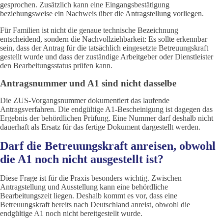
gesprochen. Zusätzlich kann eine Eingangsbestätigung
beziehungsweise ein Nachweis über die Antragstellung vorliegen.
Für Familien ist nicht die genaue technische Bezeichnung
entscheidend, sondern die Nachvollziehbarkeit: Es sollte erkennbar
sein, dass der Antrag für die tatsächlich eingesetzte Betreuungskraft
gestellt wurde und dass der zuständige Arbeitgeber oder Dienstleister
den Bearbeitungsstatus prüfen kann.
Antragsnummer und A1 sind nicht dasselbe
Die ZUS-Vorgangsnummer dokumentiert das laufende
Antragsverfahren. Die endgültige A1-Bescheinigung ist dagegen das
Ergebnis der behördlichen Prüfung. Eine Nummer darf deshalb nicht
dauerhaft als Ersatz für das fertige Dokument dargestellt werden.
Darf die Betreuungskraft anreisen, obwohl
die A1 noch nicht ausgestellt ist?
Diese Frage ist für die Praxis besonders wichtig. Zwischen
Antragstellung und Ausstellung kann eine behördliche
Bearbeitungszeit liegen. Deshalb kommt es vor, dass eine
Betreuungskraft bereits nach Deutschland anreist, obwohl die
endgültige A1 noch nicht bereitgestellt wurde.