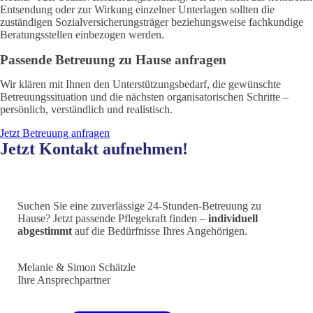
Entsendung oder zur Wirkung einzelner Unterlagen sollten die
zuständigen Sozialversicherungsträger beziehungsweise fachkundige
Beratungsstellen einbezogen werden.
Passende Betreuung zu Hause anfragen
Wir klären mit Ihnen den Unterstützungsbedarf, die gewünschte
Betreuungssituation und die nächsten organisatorischen Schritte –
persönlich, verständlich und realistisch.
Jetzt Betreuung anfragen
Jetzt Kontakt aufnehmen!
Suchen Sie eine zuverlässige 24-Stunden-Betreuung zu
Hause? Jetzt passende Pflegekraft finden –
individuell
abgestimmt
auf die Bedürfnisse Ihres Angehörigen.
Melanie & Simon Schätzle
Ihre Ansprechpartner