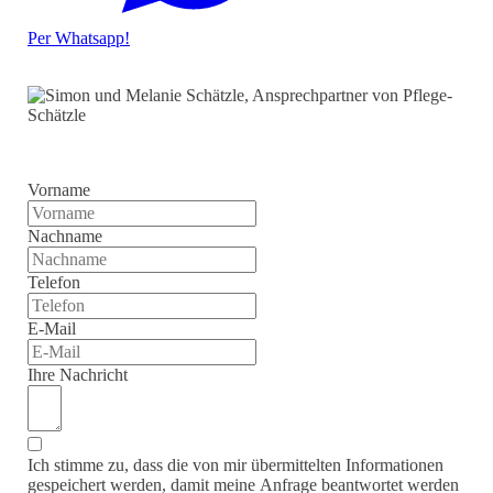
Per Whatsapp!
Vorname
Nachname
Telefon
E-Mail
Ihre Nachricht
Ich stimme zu, dass die von mir übermittelten Informationen
gespeichert werden, damit meine Anfrage beantwortet werden