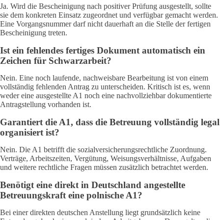
Ja. Wird die Bescheinigung nach positiver Prüfung ausgestellt, sollte
sie dem konkreten Einsatz zugeordnet und verfügbar gemacht werden.
Eine Vorgangsnummer darf nicht dauerhaft an die Stelle der fertigen
Bescheinigung treten.
Ist ein fehlendes fertiges Dokument automatisch ein
Zeichen für Schwarzarbeit?
Nein. Eine noch laufende, nachweisbare Bearbeitung ist von einem
vollständig fehlenden Antrag zu unterscheiden. Kritisch ist es, wenn
weder eine ausgestellte A1 noch eine nachvollziehbar dokumentierte
Antragstellung vorhanden ist.
Garantiert die A1, dass die Betreuung vollständig legal
organisiert ist?
Nein. Die A1 betrifft die sozialversicherungsrechtliche Zuordnung.
Verträge, Arbeitszeiten, Vergütung, Weisungsverhältnisse, Aufgaben
und weitere rechtliche Fragen müssen zusätzlich betrachtet werden.
Benötigt eine direkt in Deutschland angestellte
Betreuungskraft eine polnische A1?
Bei einer direkten deutschen Anstellung liegt grundsätzlich keine