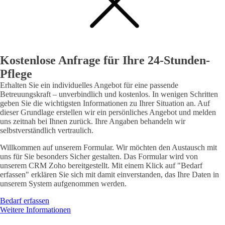
Kostenlose Anfrage für Ihre 24-Stunden-
Pflege
Erhalten Sie ein individuelles Angebot für eine passende
Betreuungskraft – unverbindlich und kostenlos. In wenigen Schritten
geben Sie die wichtigsten Informationen zu Ihrer Situation an. Auf
dieser Grundlage erstellen wir ein persönliches Angebot und melden
uns zeitnah bei Ihnen zurück. Ihre Angaben behandeln wir
selbstverständlich vertraulich.
Willkommen auf unserem Formular. Wir möchten den Austausch mit
uns für Sie besonders Sicher gestalten. Das Formular wird von
unserem CRM Zoho bereitgestellt. Mit einem Klick auf "Bedarf
erfassen" erklären Sie sich mit damit einverstanden, das Ihre Daten in
unserem System aufgenommen werden.
Bedarf erfassen
Weitere Informationen