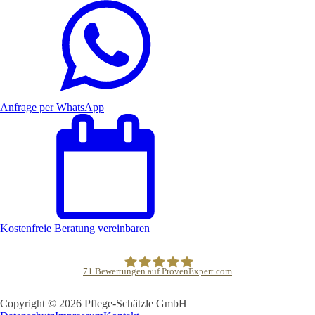
Anfrage per WhatsApp
Kostenfreie Beratung vereinbaren
71
Bewertungen auf ProvenExpert.com
Copyright © 2026 Pflege-Schätzle GmbH
Pflege-Schätzle GmbH