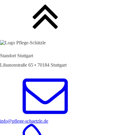
Standort Stuttgart
Libanonstraße 65 • 70184 Stuttgart
info@pflege-schaetzle.de