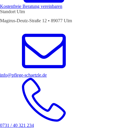
Kostenfreie Beratung vereinbaren
Standort Ulm
Magirus-Deutz-Straße 12 • 89077 Ulm
info@pflege-schaetzle.de
0731 / 40 321 234