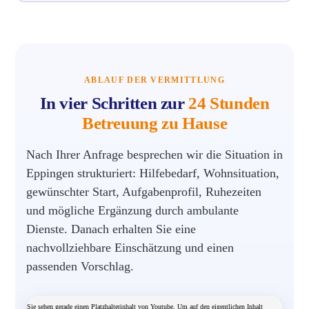
ABLAUF DER VERMITTLUNG
In vier Schritten zur
24 Stunden
Betreuung zu Hause
Nach Ihrer Anfrage besprechen wir die Situation in
Eppingen strukturiert: Hilfebedarf, Wohnsituation,
gewünschter Start, Aufgabenprofil, Ruhezeiten
und mögliche Ergänzung durch ambulante
Dienste. Danach erhalten Sie eine
nachvollziehbare Einschätzung und einen
passenden Vorschlag.
Sie sehen gerade einen Platzhalterinhalt von Youtube. Um auf den eigentlichen Inhalt