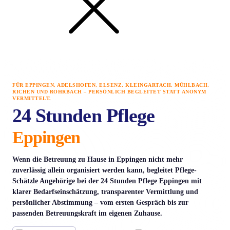
FÜR EPPINGEN, ADELSHOFEN, ELSENZ, KLEINGARTACH, MÜHLBACH,
RICHEN UND ROHRBACH – PERSÖNLICH BEGLEITET STATT ANONYM
VERMITTELT.
24 Stunden Pflege
Eppingen
Wenn die Betreuung zu Hause in Eppingen nicht mehr
zuverlässig allein organisiert werden kann, begleitet Pflege-
Schätzle Angehörige bei der
24 Stunden Pflege Eppingen
mit
klarer Bedarfseinschätzung, transparenter Vermittlung und
persönlicher Abstimmung – vom ersten Gespräch bis zur
passenden Betreuungskraft im eigenen Zuhause.