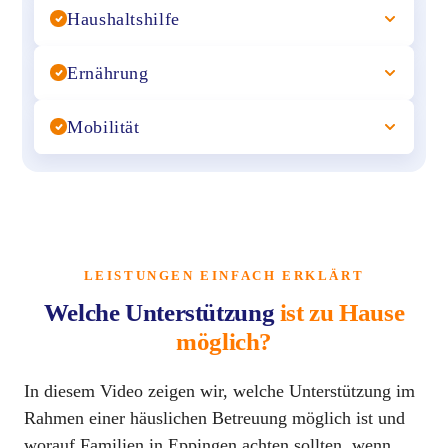
Haushaltshilfe
Ernährung
Mobilität
LEISTUNGEN EINFACH ERKLÄRT
Welche Unterstützung
ist zu Hause
möglich?
In diesem Video zeigen wir, welche Unterstützung im
Rahmen einer häuslichen Betreuung möglich ist und
worauf Familien in Eppingen achten sollten, wenn