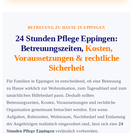
BETREUUNG ZU HAUSE IN EPPINGEN
24 Stunden Pflege Eppingen:
Betreuungszeiten,
Kosten,
Voraussetzungen & rechtliche
Sicherheit
Für Familien in Eppingen ist entscheidend, ob eine Betreuung
zu Hause wirklich zur Wohnsituation, zum Tagesablauf und zum
tatsächlichen Hilfebedarf passt. Deshalb sollten
Betreuungszeiten, Kosten, Voraussetzungen und rechtliche
Organisation gemeinsam betrachtet werden. Erst wenn
Aufgaben, Ruhezeiten, Wohnraum, Nachtbedarf und Entlastung
der Angehörigen realistisch eingeordnet sind, lässt sich eine
24
Stunden Pflege Eppingen
verlässlich vorbereiten.