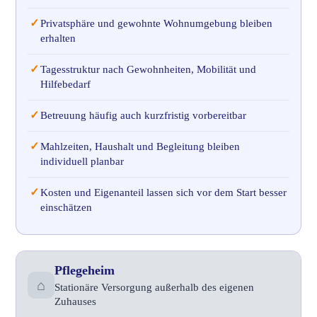
✓
Privatsphäre und gewohnte Wohnumgebung bleiben
erhalten
✓
Tagesstruktur nach Gewohnheiten, Mobilität und
Hilfebedarf
✓
Betreuung häufig auch kurzfristig vorbereitbar
✓
Mahlzeiten, Haushalt und Begleitung bleiben
individuell planbar
✓
Kosten und Eigenanteil lassen sich vor dem Start besser
einschätzen
Pflegeheim
⌂
Stationäre Versorgung außerhalb des eigenen
Zuhauses