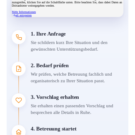
zuzugreifen, klicken Sie auf die Schaltfläche unten. Bitte beachten Sie, dass dabei Daten an
Drittanbieter weitergegeben werden.
Mehr Informationen
Inhalt entsperren
1. Ihre Anfrage
Sie schildern kurz Ihre Situation und den
gewünschten Unterstützungsbedarf.
2. Bedarf prüfen
Wir prüfen, welche Betreuung fachlich und
organisatorisch zu Ihrer Situation passt.
3. Vorschlag erhalten
Sie erhalten einen passenden Vorschlag und
besprechen alle Details in Ruhe.
4. Betreuung startet