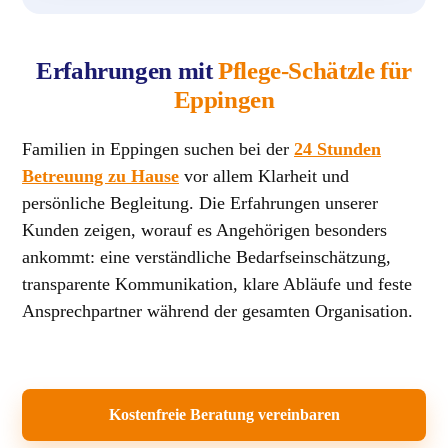
Erfahrungen mit
Pflege-Schätzle für
Eppingen
Familien in Eppingen suchen bei der
24 Stunden
Betreuung zu Hause
vor allem Klarheit und
persönliche Begleitung. Die Erfahrungen unserer
Kunden zeigen, worauf es Angehörigen besonders
ankommt: eine verständliche Bedarfseinschätzung,
transparente Kommunikation, klare Abläufe und feste
Ansprechpartner während der gesamten Organisation.
Kostenfreie Beratung vereinbaren