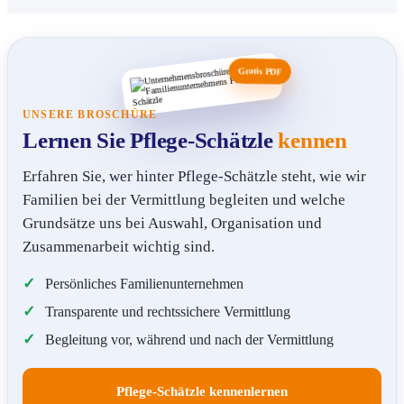
Gratis PDF
UNSERE BROSCHÜRE
Lernen Sie Pflege-Schätzle
kennen
Erfahren Sie, wer hinter Pflege-Schätzle steht, wie wir
Familien bei der Vermittlung begleiten und welche
Grundsätze uns bei Auswahl, Organisation und
Zusammenarbeit wichtig sind.
Persönliches Familienunternehmen
Transparente und rechtssichere Vermittlung
Begleitung vor, während und nach der Vermittlung
Pflege-Schätzle kennenlernen