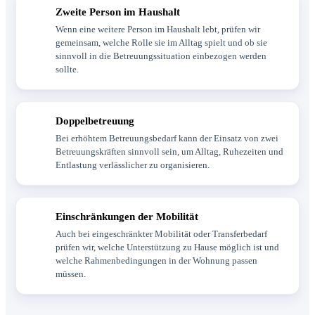
Zweite Person im Haushalt
Wenn eine weitere Person im Haushalt lebt, prüfen wir
gemeinsam, welche Rolle sie im Alltag spielt und ob sie
sinnvoll in die Betreuungssituation einbezogen werden
sollte.
Doppelbetreuung
Bei erhöhtem Betreuungsbedarf kann der Einsatz von zwei
Betreuungskräften sinnvoll sein, um Alltag, Ruhezeiten und
Entlastung verlässlicher zu organisieren.
Einschränkungen der Mobilität
Auch bei eingeschränkter Mobilität oder Transferbedarf
prüfen wir, welche Unterstützung zu Hause möglich ist und
welche Rahmenbedingungen in der Wohnung passen
müssen.