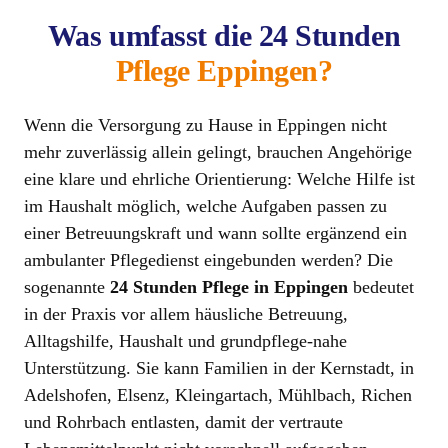
Was umfasst die 24 Stunden
Pflege Eppingen?
Wenn die Versorgung zu Hause in Eppingen nicht
mehr zuverlässig allein gelingt, brauchen Angehörige
eine klare und ehrliche Orientierung: Welche Hilfe ist
im Haushalt möglich, welche Aufgaben passen zu
einer Betreuungskraft und wann sollte ergänzend ein
ambulanter Pflegedienst eingebunden werden? Die
sogenannte
24 Stunden Pflege in Eppingen
bedeutet
in der Praxis vor allem häusliche Betreuung,
Alltagshilfe, Haushalt und grundpflege-nahe
Unterstützung. Sie kann Familien in der Kernstadt, in
Adelshofen, Elsenz, Kleingartach, Mühlbach, Richen
und Rohrbach entlasten, damit der vertraute