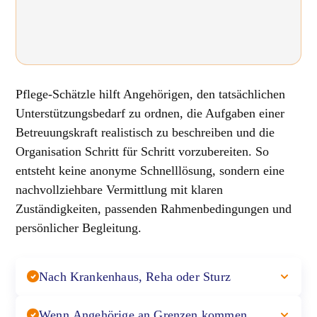
Pflege-Schätzle hilft Angehörigen, den tatsächlichen
Unterstützungsbedarf zu ordnen, die Aufgaben einer
Betreuungskraft realistisch zu beschreiben und die
Organisation Schritt für Schritt vorzubereiten. So
entsteht keine anonyme Schnelllösung, sondern eine
nachvollziehbare Vermittlung mit klaren
Zuständigkeiten, passenden Rahmenbedingungen und
persönlicher Begleitung.
Nach Krankenhaus, Reha oder Sturz
Wenn Angehörige an Grenzen kommen