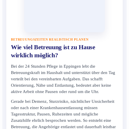
BETREUUNGSZEITEN REALISTISCH PLANEN
Wie viel Betreuung ist zu Hause
wirklich möglich?
Bei der 24 Stunden Pflege in Eppingen lebt die
Betreuungskraft im Haushalt und unterstützt über den Tag
verteilt bei den vereinbarten Aufgaben. Das schafft
Orientierung, Nähe und Entlastung, bedeutet aber keine
aktive Arbeit ohne Pausen oder rund um die Uhr.
Gerade bei Demenz, Sturzrisiko, nächtlicher Unsicherheit
oder nach einer Krankenhausentlassung müssen
Tagesstruktur, Pausen, Ruhezeiten und mögliche
Zusatzhilfe ehrlich besprochen werden. So entsteht eine
Betreuung, die Angehörige entlastet und dauerhaft leistbar