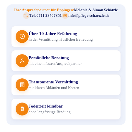
Ihre Ansprechpartner für Eppingen:
Melanie & Simon Schätzle
Tel. 0711 28467351
info@pflege-schaetzle.de
Über 10 Jahre Erfahrung
in der Vermittlung häuslicher Betreuung
Persönliche Beratung
mit einem festen Ansprechpartner
Transparente Vermittlung
mit klaren Abläufen und Kosten
Jederzeit kündbar
ohne langfristige Bindung