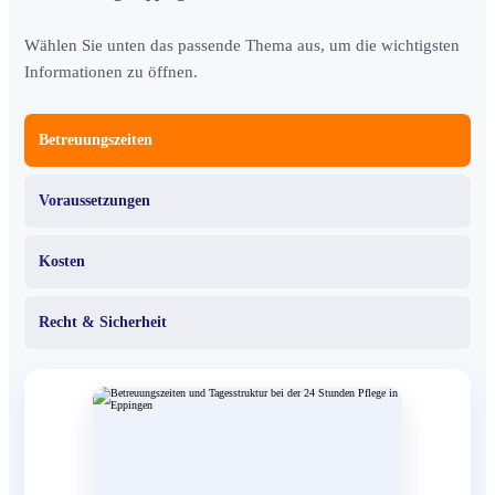
Wählen Sie unten das passende Thema aus, um die wichtigsten
Informationen zu öffnen.
Betreuungszeiten
Voraussetzungen
Kosten
Recht & Sicherheit