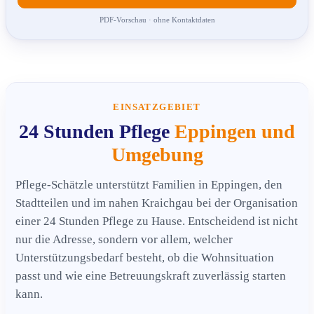
PDF-Vorschau · ohne Kontaktdaten
EINSATZGEBIET
24 Stunden Pflege
Eppingen und
Umgebung
Pflege-Schätzle unterstützt Familien in Eppingen, den
Stadtteilen und im nahen Kraichgau bei der Organisation
einer 24 Stunden Pflege zu Hause. Entscheidend ist nicht
nur die Adresse, sondern vor allem, welcher
Unterstützungsbedarf besteht, ob die Wohnsituation
passt und wie eine Betreuungskraft zuverlässig starten
kann.