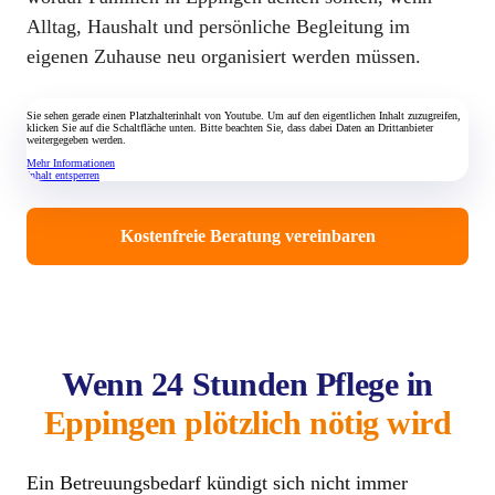
Alltag, Haushalt und persönliche Begleitung im
eigenen Zuhause neu organisiert werden müssen.
Sie sehen gerade einen Platzhalterinhalt von Youtube. Um auf den eigentlichen Inhalt zuzugreifen,
klicken Sie auf die Schaltfläche unten. Bitte beachten Sie, dass dabei Daten an Drittanbieter
weitergegeben werden.
Mehr Informationen
Inhalt entsperren
Kostenfreie Beratung vereinbaren
Wenn 24 Stunden Pflege in
Eppingen plötzlich nötig wird
Ein Betreuungsbedarf kündigt sich nicht immer