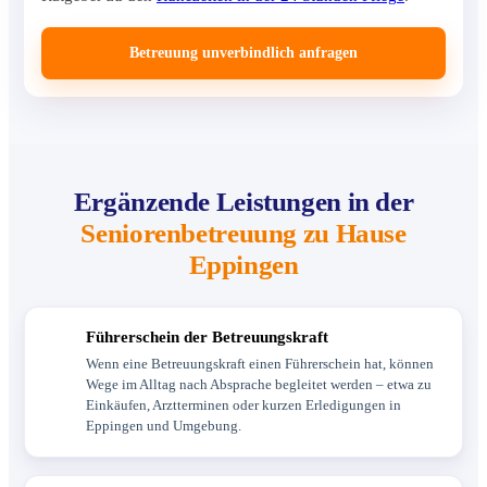
Betreuung unverbindlich anfragen
Ergänzende Leistungen in der
Seniorenbetreuung zu Hause
Eppingen
Führerschein der Betreuungskraft
Wenn eine Betreuungskraft einen Führerschein hat, können
Wege im Alltag nach Absprache begleitet werden – etwa zu
Einkäufen, Arztterminen oder kurzen Erledigungen in
Eppingen und Umgebung.