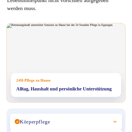
Lebensmittelpunkt nicht vorschnell aufgegeben
werden muss.
24H-Pflege zu Hause
Alltag, Haushalt und persönliche Unterstützung
Körperpflege