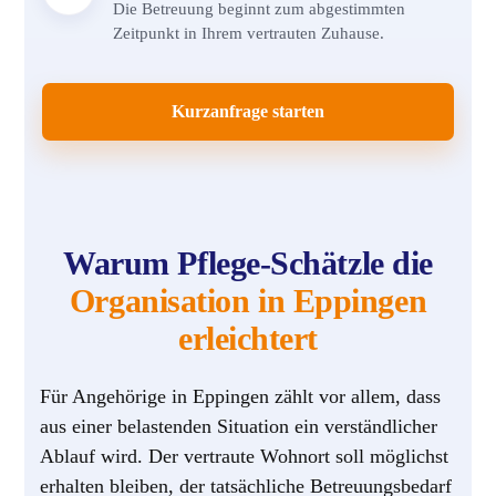
Die Betreuung beginnt zum abgestimmten
Zeitpunkt in Ihrem vertrauten Zuhause.
Kurzanfrage starten
Warum Pflege-Schätzle die
Organisation in Eppingen
erleichtert
Für Angehörige in Eppingen zählt vor allem, dass
aus einer belastenden Situation ein verständlicher
Ablauf wird. Der vertraute Wohnort soll möglichst
erhalten bleiben, der tatsächliche Betreuungsbedarf