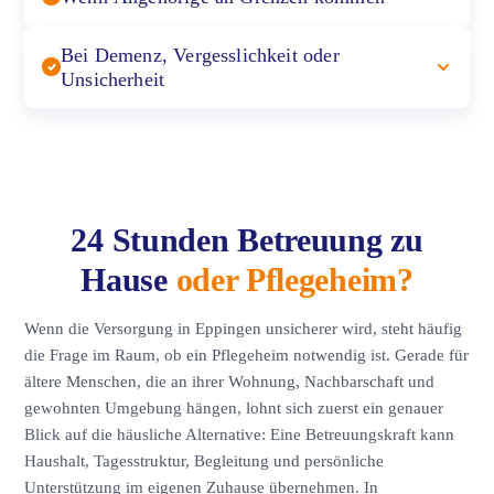
Bei Demenz, Vergesslichkeit oder
Unsicherheit
24 Stunden Betreuung zu
Hause
oder Pflegeheim?
Wenn die Versorgung in Eppingen unsicherer wird, steht häufig
die Frage im Raum, ob ein Pflegeheim notwendig ist. Gerade für
ältere Menschen, die an ihrer Wohnung, Nachbarschaft und
gewohnten Umgebung hängen, lohnt sich zuerst ein genauer
Blick auf die häusliche Alternative: Eine Betreuungskraft kann
Haushalt, Tagesstruktur, Begleitung und persönliche
Unterstützung im eigenen Zuhause übernehmen. In