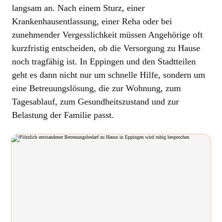
langsam an. Nach einem Sturz, einer
Krankenhausentlassung, einer Reha oder bei
zunehmender Vergesslichkeit müssen Angehörige oft
kurzfristig entscheiden, ob die Versorgung zu Hause
noch tragfähig ist. In Eppingen und den Stadtteilen
geht es dann nicht nur um schnelle Hilfe, sondern um
eine Betreuungslösung, die zur Wohnung, zum
Tagesablauf, zum Gesundheitszustand und zur
Belastung der Familie passt.