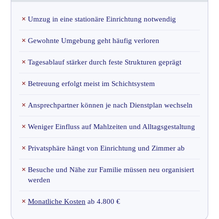
×
Umzug in eine stationäre Einrichtung notwendig
×
Gewohnte Umgebung geht häufig verloren
×
Tagesablauf stärker durch feste Strukturen geprägt
×
Betreuung erfolgt meist im Schichtsystem
×
Ansprechpartner können je nach Dienstplan wechseln
×
Weniger Einfluss auf Mahlzeiten und Alltagsgestaltung
×
Privatsphäre hängt von Einrichtung und Zimmer ab
×
Besuche und Nähe zur Familie müssen neu organisiert
werden
×
Monatliche Kosten
ab 4.800 €