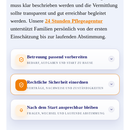
muss klar beschrieben werden und die Vermittlung
sollte transparent und gut erreichbar begleitet
werden. Unsere
24 Stunden Pflegeagentur
unterstützt Familien persönlich von der ersten
Einschätzung bis zur laufenden Abstimmung.
Betreuung passend vorbereiten
BEDARF, AUFGABEN UND START ZU HAUSE
Rechtliche Sicherheit einordnen
VERTRÄGE, NACHWEISE UND ZUSTÄNDIGKEITEN
Nach dem Start ansprechbar bleiben
FRAGEN, WECHSEL UND LAUFENDE ABSTIMMUNG